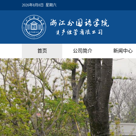
2026年8月8日 星期六
首页
公司简介
新闻中心