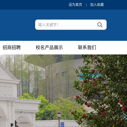
设为首页
|
加入收藏
招商招聘
校名产品展示
联系我们