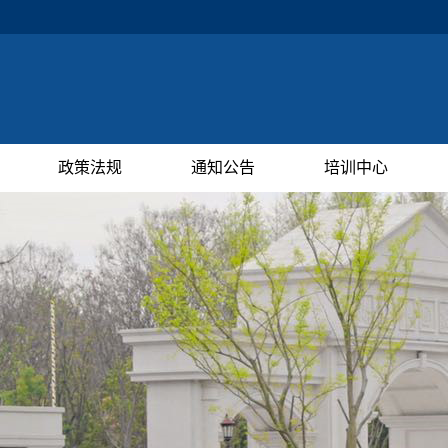
政策法规
通知公告
培训中心