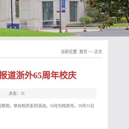
当前位置:
首页
>> 正文
报道浙外65周年校庆
来源： 点击：
31
原则，举办校庆系列活动。10月为校庆月，10月31日