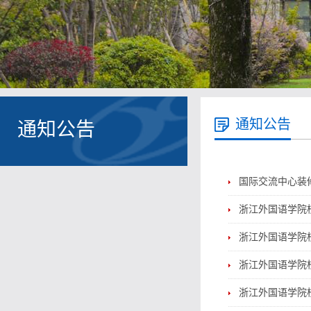
通知公告
通知公告
国际交流中心装
浙江外国语学院
浙江外国语学院
浙江外国语学院
浙江外国语学院