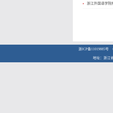
浙江外国语学院
浙ICP备1101988
地址：浙江省