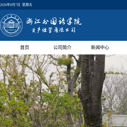
2026年8月7日 星期五
首页
公司简介
新闻中心