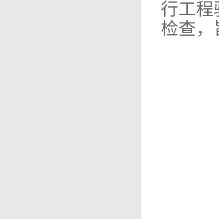
行工程
检查，