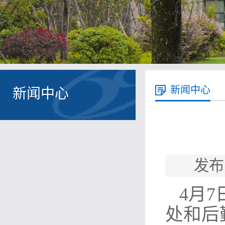
新闻中心
新闻中心
发布
4月
处和后