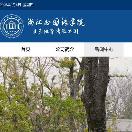
2026年8月6日 星期四
首页
公司简介
新闻中心