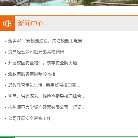
新闻中心
落实4A平安校园建设，关注校园用电安…
资产经营公司赴兄弟高校调研
开展校园安全培训，筑牢安全防火墙
雅致苑服务商圈精彩亮相
思政教育走进生活 | 新宇贸易校园空…
宣勇、洪岗深入一线检查指导校园综合…
杭州师范大学资产经营有限公司一行调…
公司开展安全巡查工作