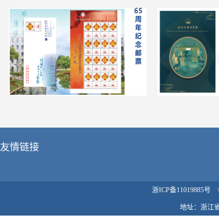
友情链接
浙ICP备1101988
地址：浙江省