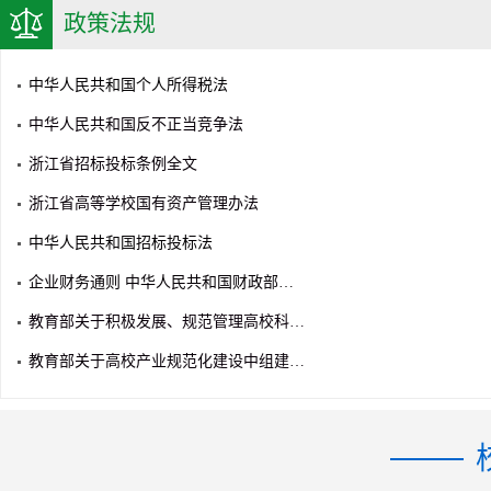
政策法规
中华人民共和国个人所得税法
中华人民共和国反不正当竞争法
浙江省招标投标条例全文
浙江省高等学校国有资产管理办法
中华人民共和国招标投标法
企业财务通则 中华人民共和国财政部…
教育部关于积极发展、规范管理高校科…
教育部关于高校产业规范化建设中组建…