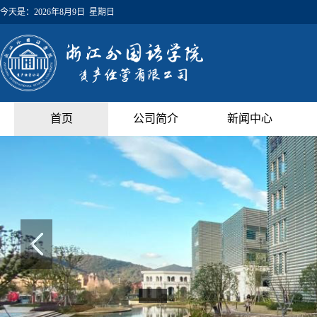
今天是：
2026年8月9日 星期日
首页
公司简介
新闻中心